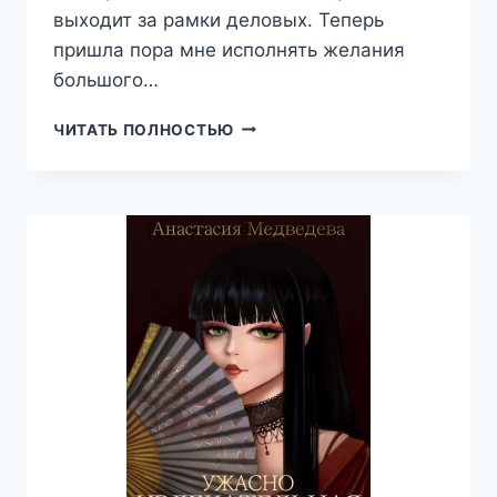
выходит за рамки деловых. Теперь
пришла пора мне исполнять желания
большого…
5
ЧИТАТЬ ПОЛНОСТЬЮ
ЖЕЛАНИЙ
БОССА,
КСЕНИЯ
ФАВИ