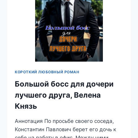
КОРОТКИЙ ЛЮБОВНЫЙ РОМАН
Большой босс для дочери
лучшего друга, Велена
Князь
Аннотация По просьбе своего соседа,
Константин Павлович берет его дочь к
себе на работу в офис. Между ними