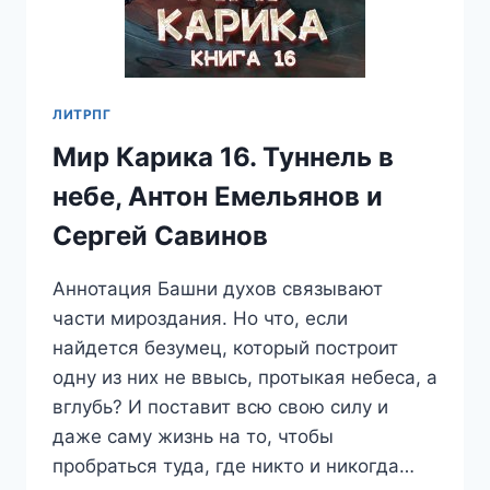
ЛИТРПГ
Мир Карика 16. Туннель в
небе, Антон Емельянов и
Сергей Савинов
Аннотация Башни духов связывают
части мироздания. Но что, если
найдется безумец, который построит
одну из них не ввысь, протыкая небеса, а
вглубь? И поставит всю свою силу и
даже саму жизнь на то, чтобы
пробраться туда, где никто и никогда…