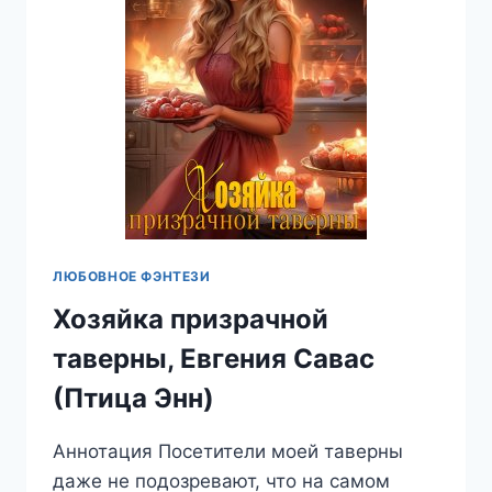
ЛЮБОВНОЕ ФЭНТЕЗИ
Хозяйка призрачной
таверны, Евгения Савас
(Птица Энн)
Аннотация Посетители моей таверны
даже не подозревают, что на самом