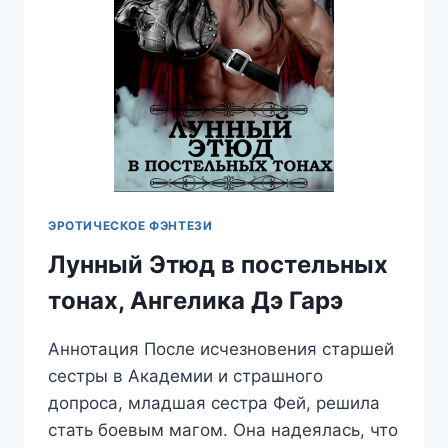
ЭРОТИЧЕСКОЕ ФЭНТЕЗИ
Лунный Этюд в постельных
тонах, Ангелика Дэ Гарэ
Аннотация После исчезновения старшей
сестры в Академии и страшного
допроса, младшая сестра Фей, решила
стать боевым магом. Она надеялась, что