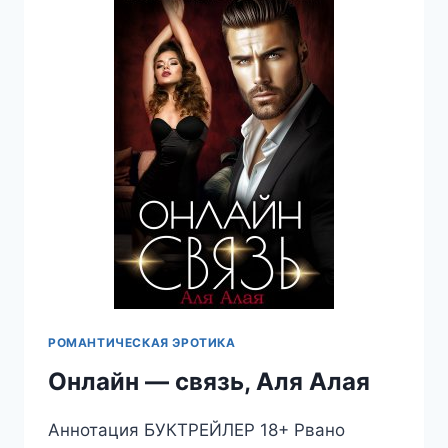
РОМАНТИЧЕСКАЯ ЭРОТИКА
Онлайн — связь, Аля Алая
Аннотация БУКТРЕЙЛЕР 18+ Рвано