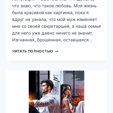
что знаю, что такое любовь. Моя жизнь
была красивой как картинка, пока я
вдруг не узнала, что мой муж изменяет
мне со своей секретаршей, а наша семья
для него уже давно ничего не значит.
Изгнанная, брошенная, оставшаяся…
ДВАДЦАТЬ,
ЧИТАТЬ ПОЛНОСТЬЮ
УЛЬЯНА
СОБОЛЕВА