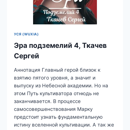
УСЯ (WUXIA)
Эра подземелий 4, Ткачев
Сергей
Аннотация Главный герой близок к
взятию пятого уровня, а значит и
выпуску из Небесной академии. Но на
этом Путь культиватора отнюдь не
заканчивается. В процессе
самосовершенствования Марку
предстоит узнать фундаментальную
истину вселенной культивации. А так же