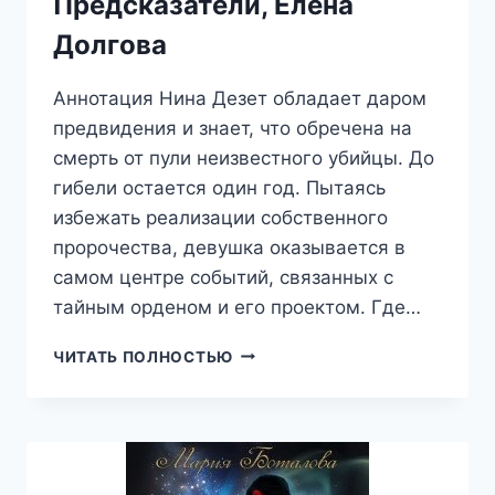
Предсказатели, Елена
Долгова
Аннотация Нина Дезет обладает даром
предвидения и знает, что обречена на
смерть от пули неизвестного убийцы. До
гибели остается один год. Пытаясь
избежать реализации собственного
пророчества, девушка оказывается в
самом центре событий, связанных с
тайным орденом и его проектом. Где…
ПРЕДСКАЗАТЕЛИ,
ЧИТАТЬ ПОЛНОСТЬЮ
ЕЛЕНА
ДОЛГОВА