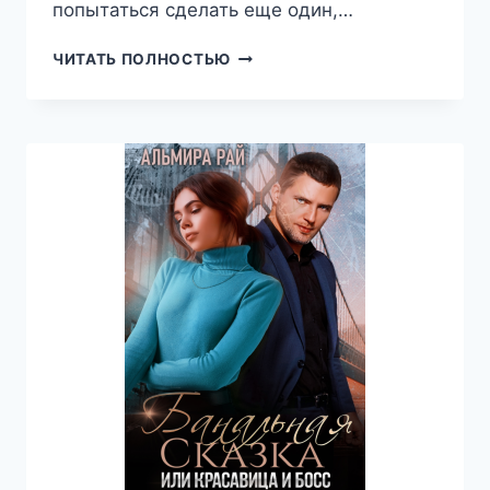
попытаться сделать еще один,…
ЭРА
ЧИТАТЬ ПОЛНОСТЬЮ
ПОДЗЕМЕЛИЙ
4,
ТКАЧЕВ
СЕРГЕЙ