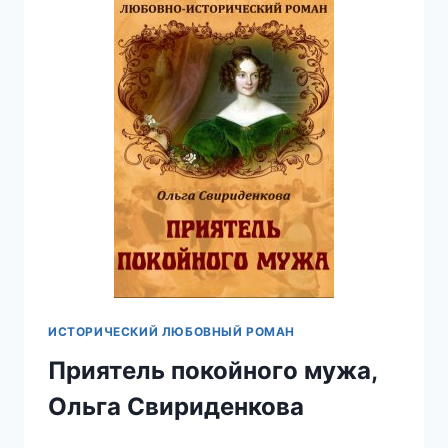
ИСТОРИЧЕСКИЙ ЛЮБОВНЫЙ РОМАН
Приятель покойного мужа,
Ольга Свириденкова