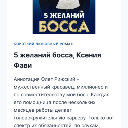
КОРОТКИЙ ЛЮБОВНЫЙ РОМАН
5 желаний босса, Ксения
Фави
Аннотация Олег Рижский –
мужественный красавец, миллионер и
по совместительству мой босс. Каждая
его помощница после нескольких
месяцев работы делает
головокружительную карьеру. Только вот
спектр их обязанностей, по слухам,