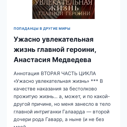
ПОПАДАНЦЫ В ДРУГИЕ МИРЫ
Ужасно увлекательная
жизнь главной героини,
Анастасия Медведева
Аннотация ВТОРАЯ ЧАСТЬ ЦИКЛА
«Ужасно увлекательная жизнь» *** В
качестве наказания за бестолково
прожитую жизнь… а, может, и по какой-
другой причине, но меня занесло в тело
главной интриганки Галаарда — второй
дочери рода Гаварр, а ныне (и не без