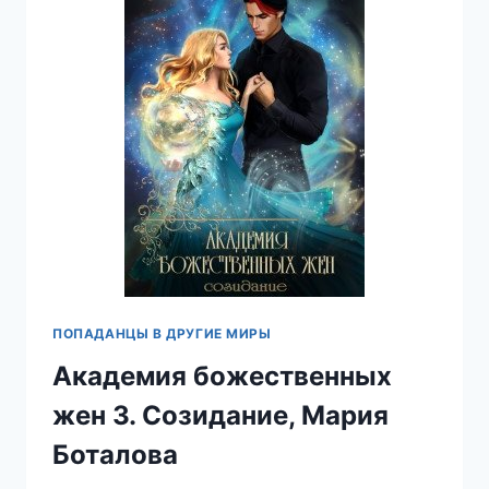
ПОПАДАНЦЫ В ДРУГИЕ МИРЫ
Академия божественных
жен 3. Созидание, Мария
Боталова