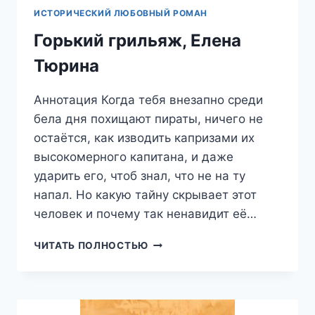
ИСТОРИЧЕСКИЙ ЛЮБОВНЫЙ РОМАН
Горький грильяж, Елена
Тюрина
Аннотация Когда тебя внезапно среди
бела дня похищают пираты, ничего не
остаётся, как изводить капризами их
высокомерного капитана, и даже
ударить его, чтоб знал, что не на ту
напал. Но какую тайну скрывает этот
человек и почему так ненавидит её…
ГОРЬКИЙ
ЧИТАТЬ ПОЛНОСТЬЮ
ГРИЛЬЯЖ,
ЕЛЕНА
ТЮРИНА