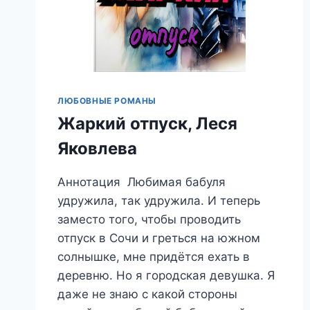
ЛЮБОВНЫЕ РОМАНЫ
Жаркий отпуск, Леся
Яковлева
Аннотация Любимая бабуля
удружила, так удружила. И теперь
заместо того, чтобы проводить
отпуск в Сочи и греться на южном
солнышке, мне придётся ехать в
деревню. Но я городская девушка. Я
даже не знаю с какой стороны