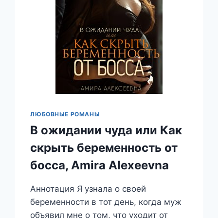
ЛЮБОВНЫЕ РОМАНЫ
В ожидании чуда или Как
скрыть беременность от
босса, Amira Alexeevna
Аннотация Я узнала о своей
беременности в тот день, когда муж
объявил мне о том, что уходит от