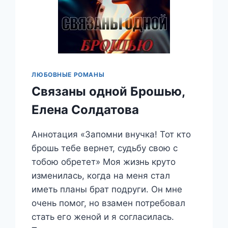
ЛЮБОВНЫЕ РОМАНЫ
Связаны одной Брошью,
Елена Солдатова
Аннотация «Запомни внучка! Тот кто
брошь тебе вернет, судьбу свою с
тобою обретет» Моя жизнь круто
изменилась, когда на меня стал
иметь планы брат подруги. Он мне
очень помог, но взамен потребовал
стать его женой и я согласилась.