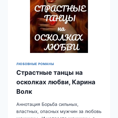
ЛЮБОВНЫЕ РОМАНЫ
Страстные танцы на
осколках любви, Карина
Волк
Аннотация Борьба сильных,
властных, опасных мужчин за любовь