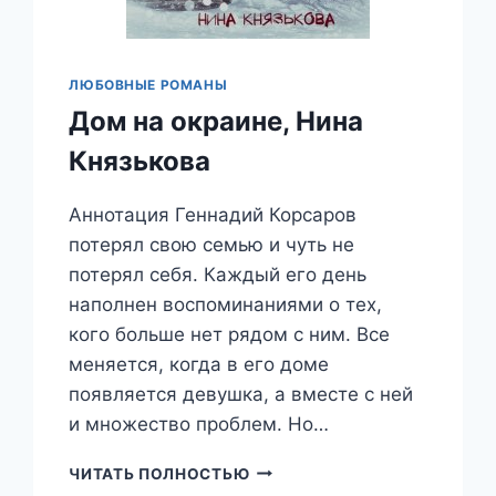
ЛЮБОВНЫЕ РОМАНЫ
Дом на окраине, Нина
Князькова
Аннотация Геннадий Корсаров
потерял свою семью и чуть не
потерял себя. Каждый его день
наполнен воспоминаниями о тех,
кого больше нет рядом с ним. Все
меняется, когда в его доме
появляется девушка, а вместе с ней
и множество проблем. Но…
ДОМ
ЧИТАТЬ ПОЛНОСТЬЮ
НА