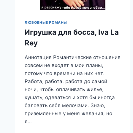
ЛЮБОВНЫЕ РОМАНЫ
Игрушка для босса, Iva La
Rey
Аннотация Романтические отношения
совсем не входят в мои планы,
потому что времени на них нет.
Работа, работа, работа до самой
ночи, чтобы оплачивать жилье,
кушать, одеваться и хотя бы иногда
баловать себя мелочами. Знаю,
приземленные у меня желания, но
я…