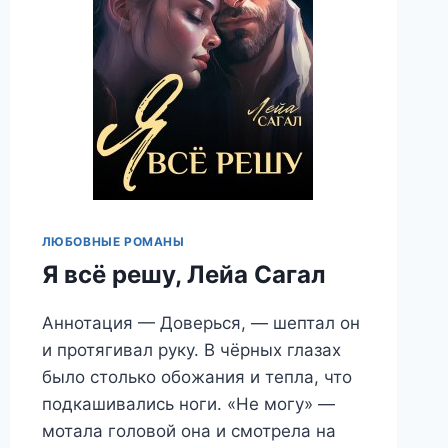
ЛЮБОВНЫЕ РОМАНЫ
Я всё решу, Лейа Сагал
Аннотация — Доверься, — шептал он
и протягивал руку. В чёрных глазах
было столько обожания и тепла, что
подкашивались ноги. «Не могу» —
мотала головой она и смотрела на