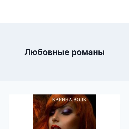
Любовные романы