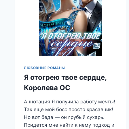
ЛЮБОВНЫЕ РОМАНЫ
Я отогрею твое сердце,
Королева ОС
Аннотация Я получила работу мечты!
Так еще мой босс просто красавчик!
Но вот беда — он грубый сухарь.
Придется мне найти к нему подход и