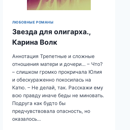
ЛЮБОВНЫЕ РОМАНЫ
Звезда для олигарха.,
Карина Волк
Аннотация Трепетные и сложные
отношения матери и дочери… – Что?
– слишком громко прокричала Юлия
и обескураженно покосилась на
Катю. – Не делай, так. Расскажи ему
всю правду иначе беды не миновать.
Подруга как будто бы
предчувствовала опасность, но
оказалось…