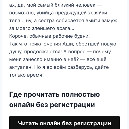
ах, да, мой самый близкий человек —
возможно, убийца предыдущей хозяйки
тела… ну, а сестра собирается выйти замуж
за моего злейшего врага…
Короче, обычные рабочие будни!
Так что приключения Аши, обретшей новую
душу, продолжаются! А вопрос — почему
меня занесло именно в неё? — всё ещё
актуален. Но я во всём разберусь, дайте
только время!
Где прочитать полностью
онлайн без регистрации
Читать онлайн без регистрации