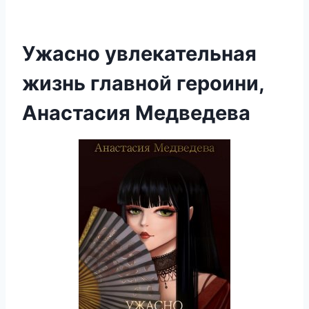
Ужасно увлекательная
жизнь главной героини,
Анастасия Медведева