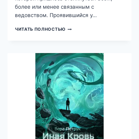
более или менее связанным с
ведовством. Проявившийся у…
КУКЛА
ЧИТАТЬ ПОЛНОСТЬЮ
ИНКВИЗИТОРА,
МАРУШКА
БЕЛАЯ