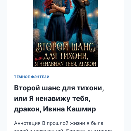
ТЁМНОЕ ФЭНТЕЗИ
Второй шанс для тихони,
или Я ненавижу тебя,
дракон, Ивина Кашмир
Аннотация В прошлой жизни я была