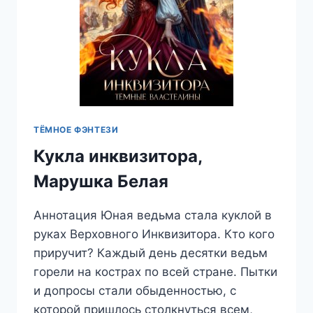
ТЁМНОЕ ФЭНТЕЗИ
Кукла инквизитора,
Марушка Белая
Аннотация Юная ведьма стала куклой в
руках Верховного Инквизитора. Кто кого
приручит? Каждый день десятки ведьм
горели на кострах по всей стране. Пытки
и допросы стали обыденностью, с
которой пришлось столкнуться всем,