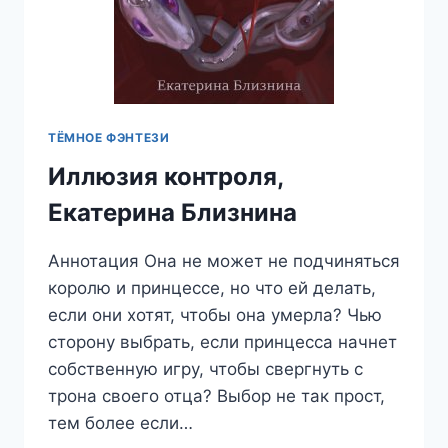
ТЁМНОЕ ФЭНТЕЗИ
Иллюзия контроля,
Екатерина Близнина
Аннотация Она не может не подчиняться
королю и принцессе, но что ей делать,
если они хотят, чтобы она умерла? Чью
сторону выбрать, если принцесса начнет
собственную игру, чтобы свергнуть с
трона своего отца? Выбор не так прост,
тем более если…