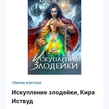
ДОЖДЬ
ТЁМНОЕ ФЭНТЕЗИ
Искупление злодейки, Кира
Иствуд