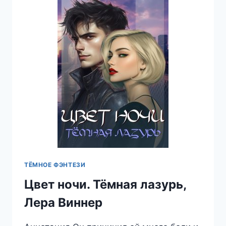
ТЁМНОЕ ФЭНТЕЗИ
Цвет ночи. Тёмная лазурь,
Лера Виннер