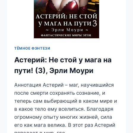
ТЁМНОЕ ФЭНТЕЗИ
Астерий: Не стой у мага на
пути! (3), Эрли Моури
Аннотация Астерий – маг, научившийся
после смерти сохранять сознание, и
теперь сам выбирающий в каком мире и
в какое тело ему вселиться. Благодаря
огромному опыту многих жизней, сила
его как мага велика. В этот раз Астерий