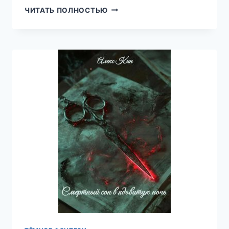
ИЛЛЮЗИЯ
ЧИТАТЬ ПОЛНОСТЬЮ
КОНТРОЛЯ,
ЕКАТЕРИНА
БЛИЗНИНА