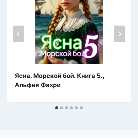
Ясна. Морской бой. Книга 5.,
Альфия Фахри