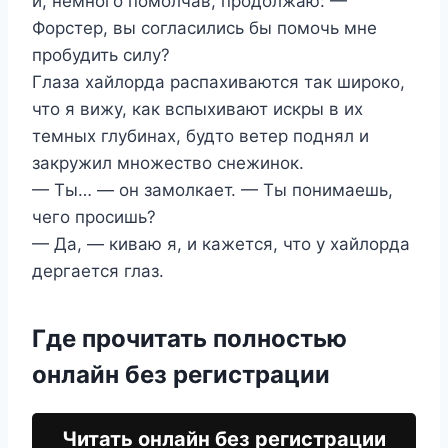
и, немного помолчав, продолжаю: —
Форстер, вы согласились бы помочь мне
пробудить силу?
Глаза хайлорда распахиваются так широко,
что я вижу, как вспыхивают искры в их
темных глубинах, будто ветер поднял и
закружил множество снежинок.
— Ты… — он замолкает. — Ты понимаешь,
чего просишь?
— Да, — киваю я, и кажется, что у хайлорда
дергается глаз.
Где прочитать полностью
онлайн без регистрации
Читать онлайн без регистрации