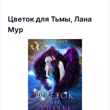
Цветок для Тьмы, Лана
Мур