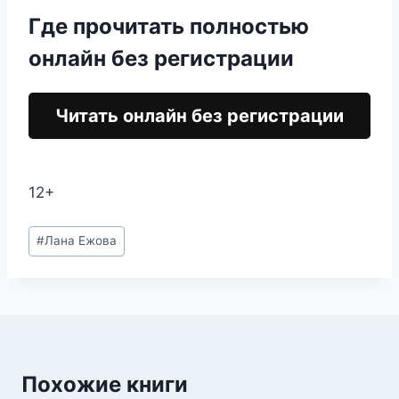
Где прочитать полностью
онлайн без регистрации
Читать онлайн без регистрации
12+
Метки
#
Лана Ежова
записи:
Похожие книги