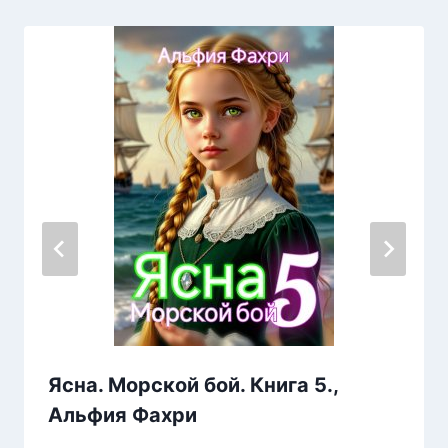
Ясна. Морской бой. Книга 5.,
Альфия Фахри