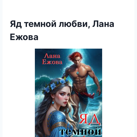
Яд темной любви, Лана
Ежова