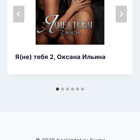
Я(не) тебя 2, Оксана Ильина