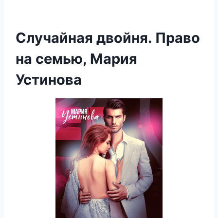
Случайная двойня. Право
на семью, Мария
Устинова