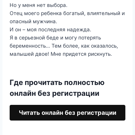
Но у меня нет выбора.
Отец моего ребенка богатый, влиятельный и
опасный мужчина.
И он – моя последняя надежда.
Я в серьезной беде и могу потерять
беременность… Тем более, как оказалось,
малышей двое! Мне придется рискнуть.
Где прочитать полностью
онлайн без регистрации
Читать онлайн без регистрации