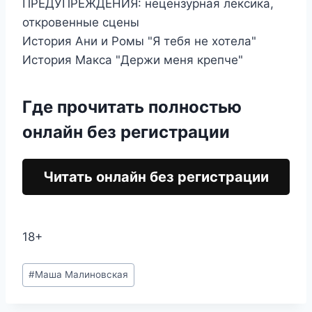
ПРЕДУПРЕЖДЕНИЯ: нецензурная лексика,
откровенные сцены
История Ани и Ромы "Я тебя не хотела"
История Макса "Держи меня крепче"
Где прочитать полностью
онлайн без регистрации
Читать онлайн без регистрации
18+
Метки
#
Маша Малиновская
записи: