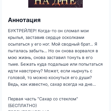
Аннотация
БУКТРЕЙЛЕР! Когда-то он сломал мои
крылья, заставив сердце осколками
осыпаться у его ног. Мой сводный брат… Я
пыталась забыть… Но он снова ворвался в
мою жизнь, снова заставил тонуть в его
тьме. Бежать куда подальше или попытаться
идти навстречу? Может, если нырнуть с
головой, то можно коснуться его души?
Ведь, как известно, сахар всегда на дне…
Первая часть "Сахар со стеклом"
(БЕСПЛАТНО)