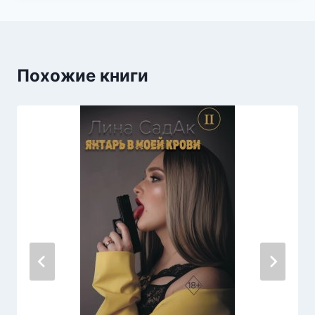
Похожие книги