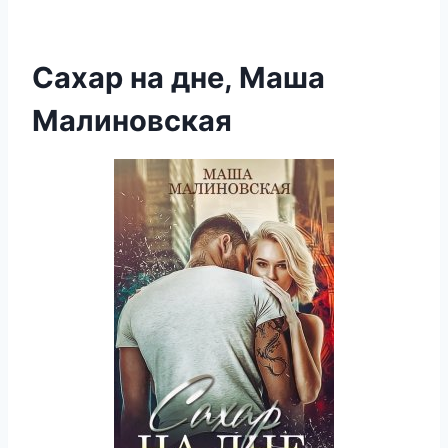
Сахар на дне, Маша
Малиновская