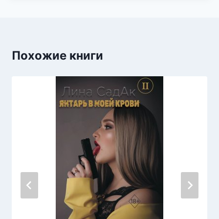
Похожие книги