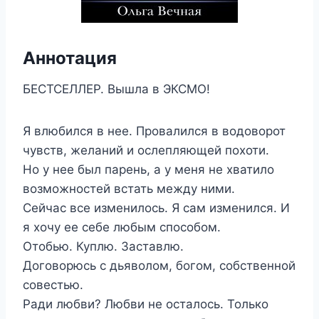
Аннотация
БЕСТСЕЛЛЕР. Вышла в ЭКСМО!
Я влюбился в нее. Провалился в водоворот
чувств, желаний и ослепляющей похоти.
Но у нее был парень, а у меня не хватило
возможностей встать между ними.
Сейчас все изменилось. Я сам изменился. И
я хочу ее себе любым способом.
Отобью. Куплю. Заставлю.
Договорюсь с дьяволом, богом, собственной
совестью.
Ради любви? Любви не осталось. Только