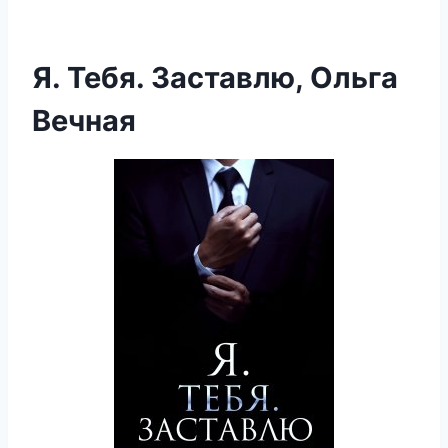
Я. Тебя. Заставлю, Ольга
Вечная