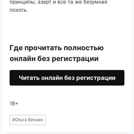
принципы, азарт и все та же безумная
похоть.
Где прочитать полностью
онлайн без регистрации
Читать онлайн без регистрации
18+
Метки
#
Ольга Вечная
записи: