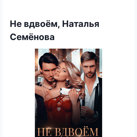
Не вдвоём, Наталья
Семёнова