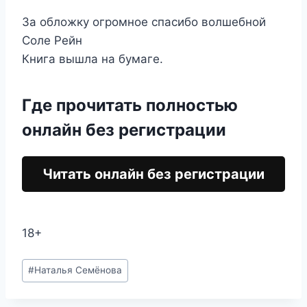
За обложку огромное спасибо волшебной
Соле Рейн
Книга вышла на бумаге.
Где прочитать полностью
онлайн без регистрации
Читать онлайн без регистрации
18+
Метки
#
Наталья Семёнова
записи: