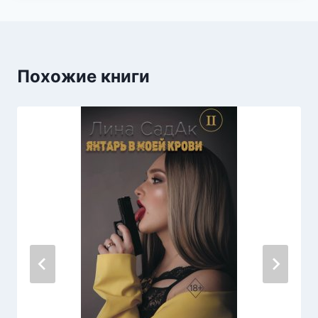
Похожие книги