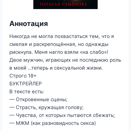
Аннотация
Никогда не могла похвастаться тем, что я
смелая и раскрепощённая, но однажды
рискнула. Меня нагло взяли «на слабо»!
Двое мужчин, играющих не последнюю роль
в моей …теперь и сексуальной жизни.
Строго 18+
БУКТРЕЙЛЕР
В тексте есть:
— Откровенные сцены;
— Страсть, кружащая голову;
— Чувства, от которых пытаются сбежать;
— МЖМ (как разновидность секса)