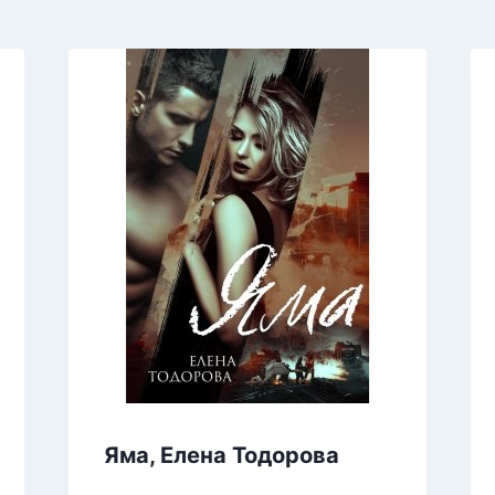
Яма, Елена Тодорова