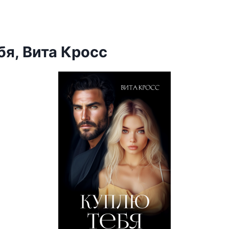
бя, Вита Кросс