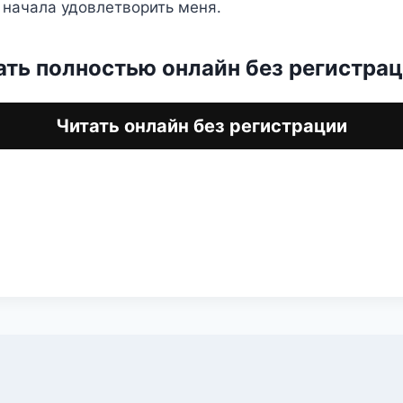
 начала удовлетворить меня.
ать полностью онлайн без регистра
Читать онлайн без регистрации