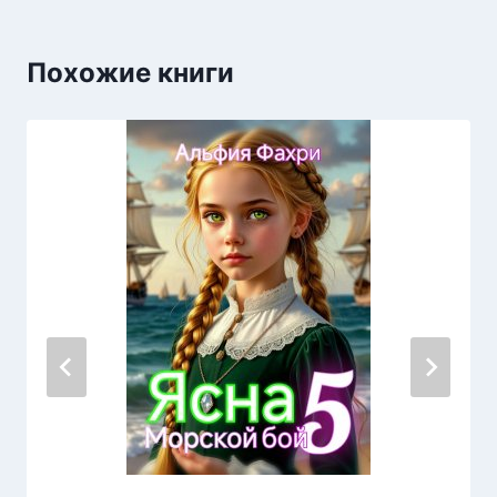
Похожие книги