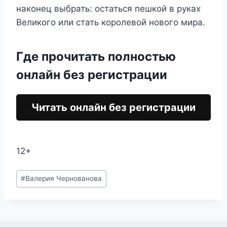
наконец выбрать: остаться пешкой в руках
Великого или стать королевой нового мира.
Где прочитать полностью
онлайн без регистрации
Читать онлайн без регистрации
12+
Метки
#
Валерия Чернованова
записи: