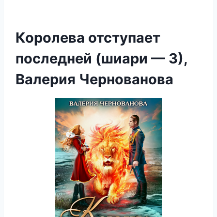
Королева отступает
последней (шиари — 3),
Валерия Чернованова