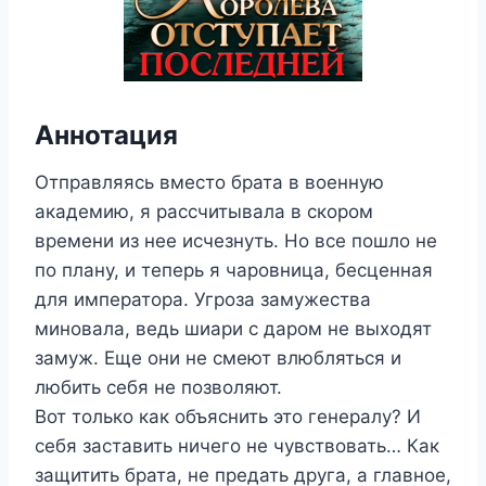
Аннотация
Отправляясь вместо брата в военную
академию, я рассчитывала в скором
времени из нее исчезнуть. Но все пошло не
по плану, и теперь я чаровница, бесценная
для императора. Угроза замужества
миновала, ведь шиари с даром не выходят
замуж. Еще они не смеют влюбляться и
любить себя не позволяют.
Вот только как объяснить это генералу? И
себя заставить ничего не чувствовать… Как
защитить брата, не предать друга, а главное,