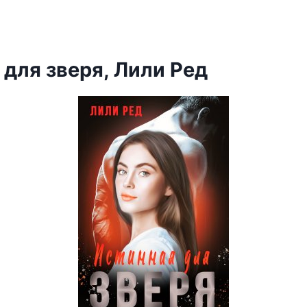
 для зверя, Лили Ред