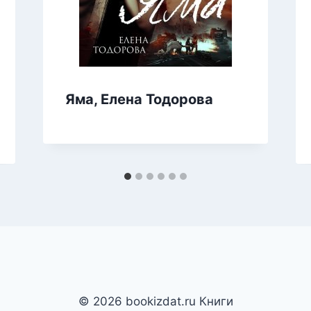
Яма, Елена Тодорова
© 2026 bookizdat.ru Книги