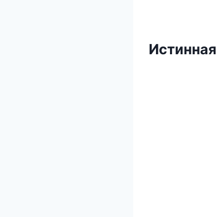
Истинная