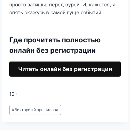
просто затишье перед бурей. И, кажется, я
опять окажусь в самой гуще событий…
Где прочитать полностью
онлайн без регистрации
Читать онлайн без регистрации
12+
Метки
#
Виктория Хорошилова
записи: