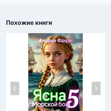
Похожие книги