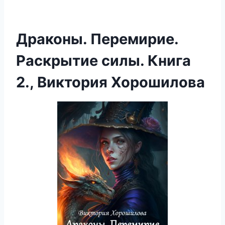
Драконы. Перемирие.
Раскрытие силы. Книга
2., Виктория Хорошилова