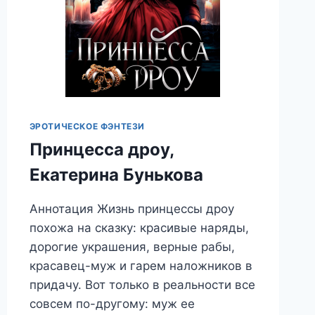
ЭРОТИЧЕСКОЕ ФЭНТЕЗИ
Принцесса дроу,
Екатерина Бунькова
Аннотация Жизнь принцессы дроу
похожа на сказку: красивые наряды,
дорогие украшения, верные рабы,
красавец-муж и гарем наложников в
придачу. Вот только в реальности все
совсем по-другому: муж ее