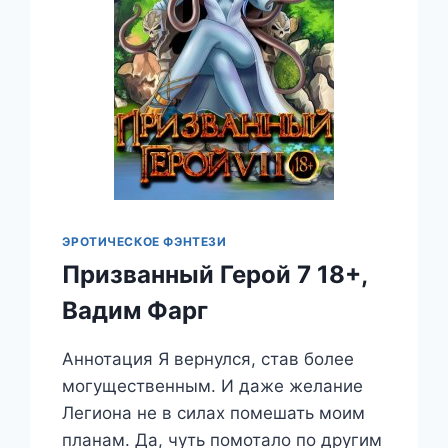
ЭРОТИЧЕСКОЕ ФЭНТЕЗИ
Призванный Герой 7 18+,
Вадим Фарг
Аннотация Я вернулся, став более
могущественным. И даже желание
Легиона не в силах помешать моим
планам. Да, чуть помотало по другим