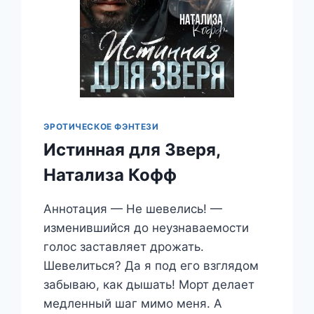
ЭРОТИЧЕСКОЕ ФЭНТЕЗИ
Истинная для Зверя,
Натализа Кофф
Аннотация — Не шевелись! —
изменившийся до неузнаваемости
голос заставляет дрожать.
Шевелиться? Да я под его взглядом
забываю, как дышать! Морт делает
медленный шаг мимо меня. А