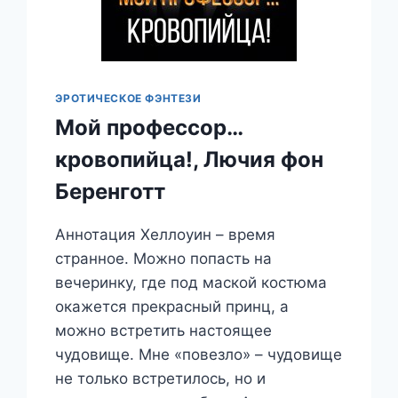
ЭРОТИЧЕСКОЕ ФЭНТЕЗИ
Мой профессор…
кровопийца!, Лючия фон
Беренготт
Аннотация Хеллоуин – время
странное. Можно попасть на
вечеринку, где под маской костюма
окажется прекрасный принц, а
можно встретить настоящее
чудовище. Мне «повезло» – чудовище
не только встретилось, но и