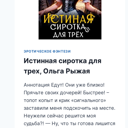
ЭРОТИЧЕСКОЕ ФЭНТЕЗИ
Истинная сиротка для
трех, Ольга Рыжая
Аннотация Едут! Они уже близко!
Прячьте своих дочерей! Быстрее! –
топот копыт и крик «сигнального»
заставили меня подскочить на месте.
Неужели сейчас решится моя
судьба?! — Ну, что ты готова лишится