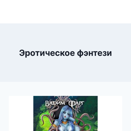
Эротическое фэнтези