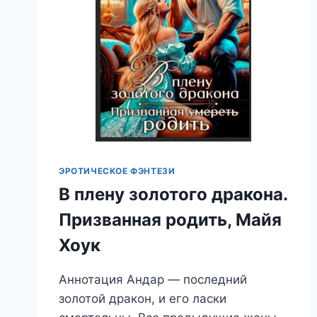
ЭРОТИЧЕСКОЕ ФЭНТЕЗИ
В плену золотого дракона.
Призванная родить, Майя
Хоук
Аннотация Андар — последний
золотой дракон, и его ласки