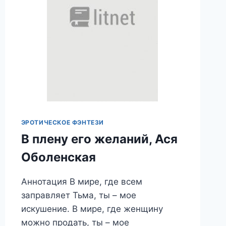
ЭРОТИЧЕСКОЕ ФЭНТЕЗИ
В плену его желаний, Ася
Оболенская
Аннотация В мире, где всем
заправляет Тьма, ты – мое
искушение. В мире, где женщину
можно продать, ты – мое