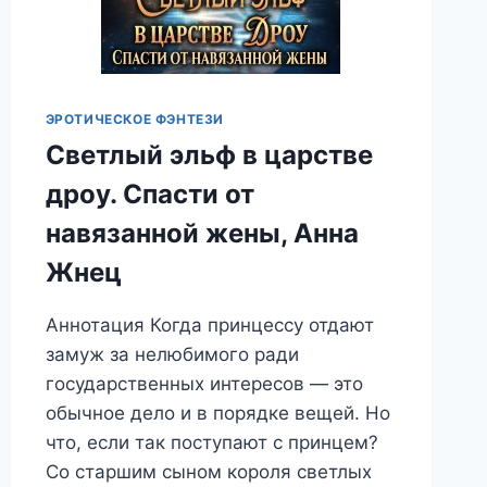
ЭРОТИЧЕСКОЕ ФЭНТЕЗИ
Светлый эльф в царстве
дроу. Спасти от
навязанной жены, Анна
Жнец
Аннотация Когда принцессу отдают
замуж за нелюбимого ради
государственных интересов — это
обычное дело и в порядке вещей. Но
что, если так поступают с принцем?
Со старшим сыном короля светлых