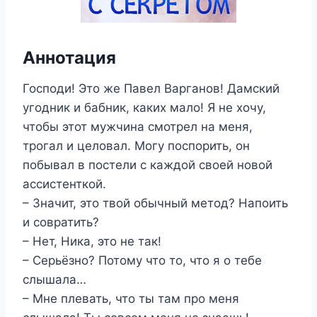
Аннотация
Господи! Это же Павел Варганов! Дамский
угодник и бабник, каких мало! Я не хочу,
чтобы этот мужчина смотрел на меня,
трогал и целовал. Могу поспорить, он
побывал в постели с каждой своей новой
ассистенткой.
– Значит, это твой обычный метод? Напоить
и совратить?
– Нет, Ника, это не так!
– Серьёзно? Потому что то, что я о тебе
слышала…
– Мне плевать, что ты там про меня