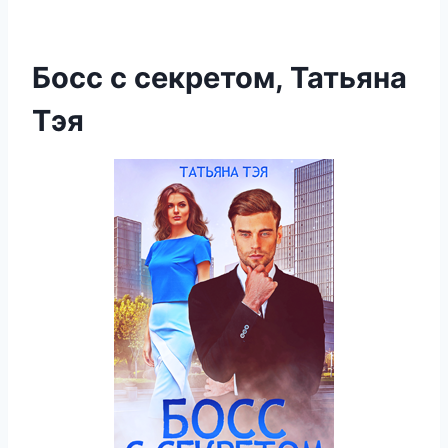
Босс с секретом, Татьяна
Тэя