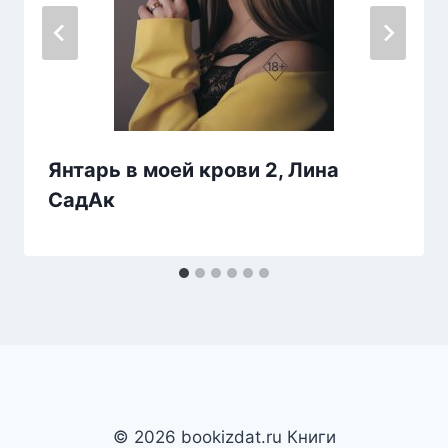
Янтарь в моей крови 2, Лина
СадАк
© 2026 bookizdat.ru Книги