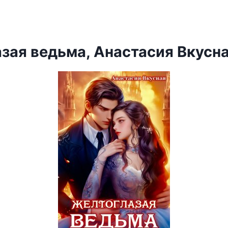
зая ведьма, Анастасия Вкусн