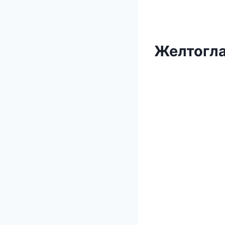
Желтогла