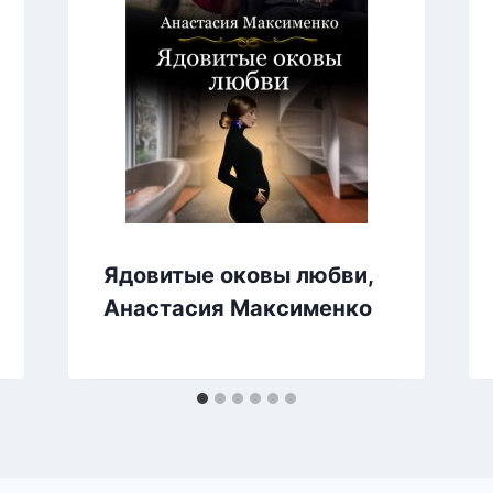
Ядовитые оковы любви,
Анастасия Максименко