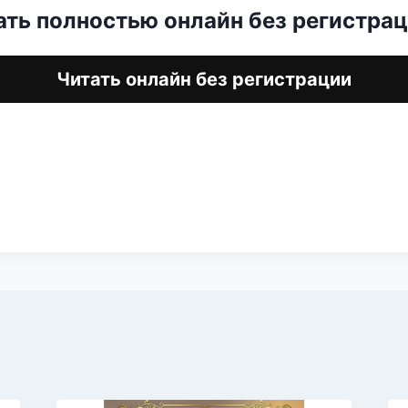
ать полностью онлайн без регистра
Читать онлайн без регистрации