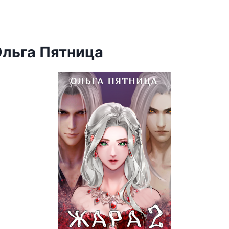
Ольга Пятница