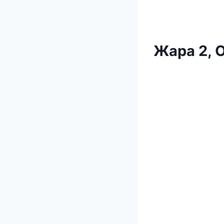
Жара 2, 