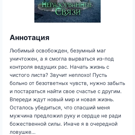
Аннотация
Любимый освобожден, безумный маг
уничтожен, а я смогла вырваться из-под
контроля ведущих рас. Начать жизнь с
чистого листа? Звучит неплохо! Пусть
больно от безответных чувств, нужно забыть
и постараться найти свое счастье с другим.
Впереди ждут новый мир и новая жизнь.
Осталось убедиться, что спасший меня
мужчина предложил руку и сердце не ради
божественной силы. Иначе я в очередной
ловушке…