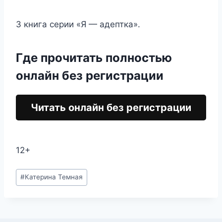
3 книга серии «Я — адептка».
Где прочитать полностью
онлайн без регистрации
Читать онлайн без регистрации
12+
Метки
#
Катерина Темная
записи: