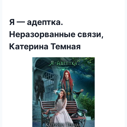
Я — адептка.
Неразорванные связи,
Катерина Темная