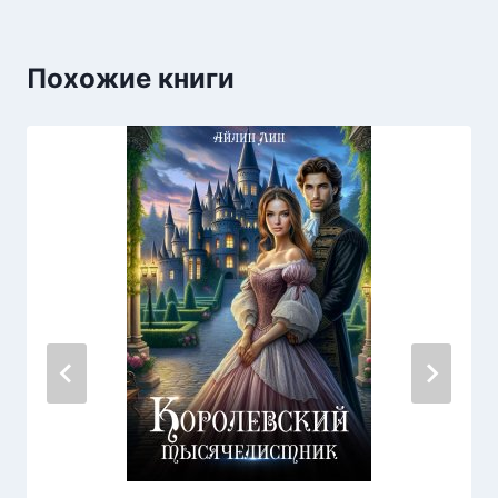
Похожие книги