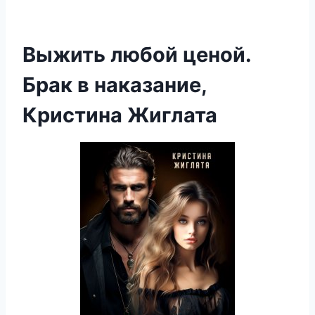
Выжить любой ценой.
Брак в наказание,
Кристина Жиглата