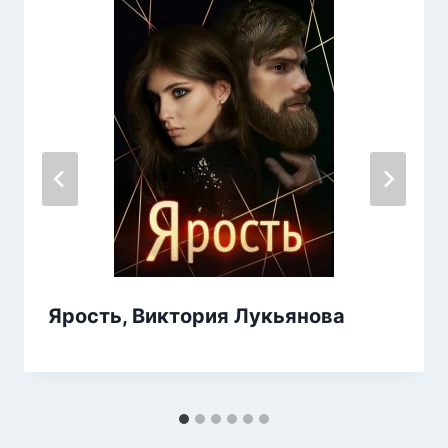
Ярость, Виктория Лукьянова