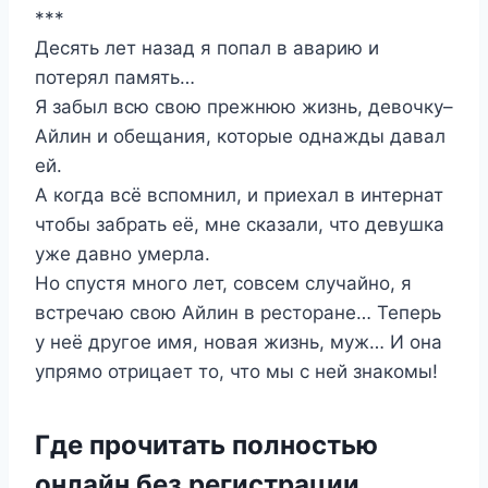
***
Десять лет назад я попал в аварию и
потерял память…
Я забыл всю свою прежнюю жизнь, девочку–
Айлин и обещания, которые однажды давал
ей.
А когда всё вспомнил, и приехал в интернат
чтобы забрать её, мне сказали, что девушка
уже давно умерла.
Но спустя много лет, совсем случайно, я
встречаю свою Айлин в ресторане… Теперь
у неё другое имя, новая жизнь, муж… И она
упрямо отрицает то, что мы с ней знакомы!
Где прочитать полностью
онлайн без регистрации