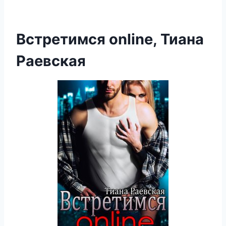
Встретимся online, Тиана
Раевская