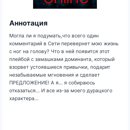
Аннотация
Могла ли я подумать,что всего один
комментарий в Сети перевернет мою жизнь
с ног на голову? Что в ней появится этот
плейбой с замашками доминанта, который
взорвет устоявшиеся привычки, подарит
незабываемые мгновения и сделает
ПРЕДЛОЖЕНИЕ! А я… я собираюсь
отказаться… И все из-за моего дурацкого
характера…