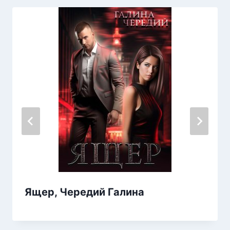
Ящер, Чередий Галина