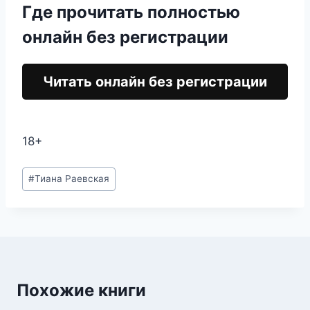
Где прочитать полностью
онлайн без регистрации
Читать онлайн без регистрации
18+
Метки
#
Тиана Раевская
записи:
Похожие книги