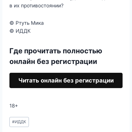
в их противостоянии?
© Ртуть Мика
© ИДДК
Где прочитать полностью
онлайн без регистрации
Читать онлайн без регистрации
18+
Метки
#
ИДДК
записи: