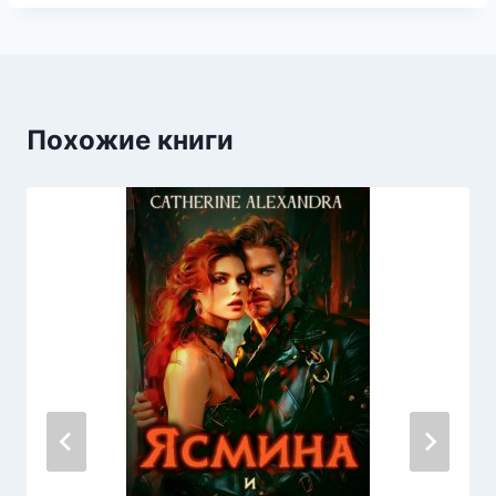
Похожие книги