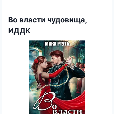
Во власти чудовища,
ИДДК