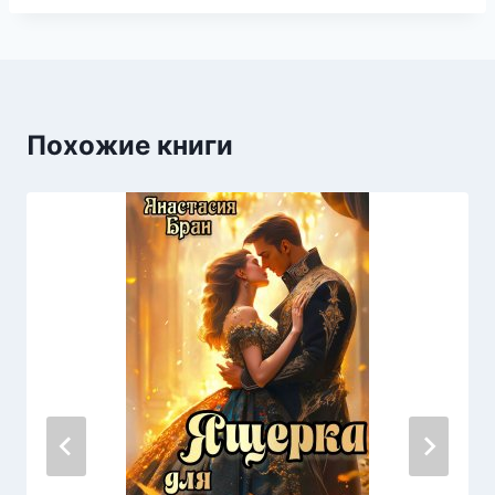
Похожие книги