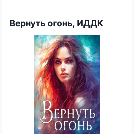
Вернуть огонь, ИДДК