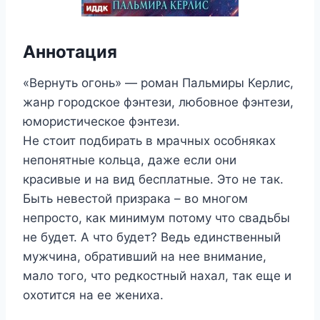
Аннотация
«Вернуть огонь» — роман Пальмиры Керлис,
жанр городское фэнтези, любовное фэнтези,
юмористическое фэнтези.
Не стоит подбирать в мрачных особняках
непонятные кольца, даже если они
красивые и на вид бесплатные. Это не так.
Быть невестой призрака – во многом
непросто, как минимум потому что свадьбы
не будет. А что будет? Ведь единственный
мужчина, обративший на нее внимание,
мало того, что редкостный нахал, так еще и
охотится на ее жениха.