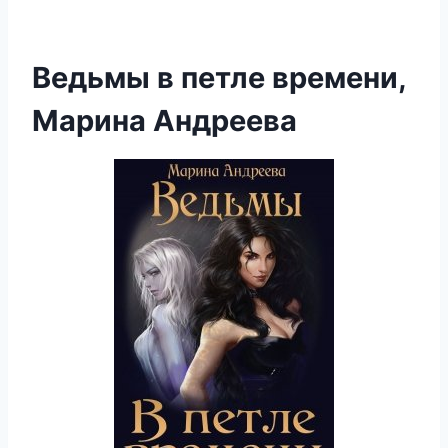
Ведьмы в петле времени,
Марина Андреева