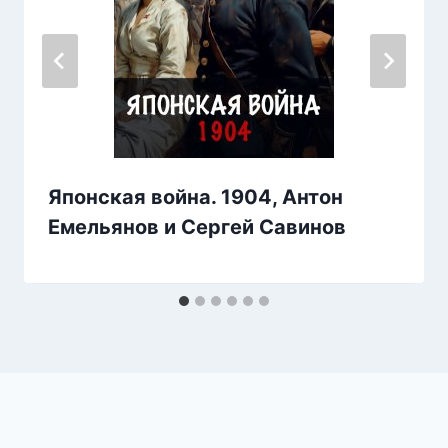
Японская война. 1904, Антон
Емельянов и Сергей Савинов