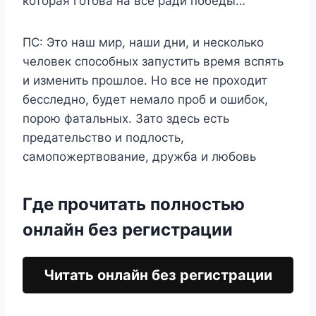
которая готова на всё ради победы…
ПС: Это наш мир, наши дни, и несколько
человек способных запустить время вспять
и изменить прошлое. Но все не проходит
бесследно, будет немало проб и ошибок,
порою фатальных. Зато здесь есть
предательство и подлость,
самопожертвование, дружба и любовь
Где прочитать полностью
онлайн без регистрации
Читать онлайн без регистрации