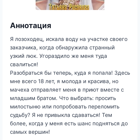
Аннотация
Я лозоходец, искала воду на участке своего
заказчика, когда обнаружила странный
узкий люк. Угораздило же меня туда
свалиться!
Разобраться бы теперь, куда я попала! Здесь
мне всего 18 лет, я молода и красива, но
мачеха отправляет меня в приют вместе с
младшим братом. Что выбрать: просить
милостыню или попробовать переломить
судьбу? Я не привыкла сдаваться! Тем
более, когда у меня есть шанс подняться до
самых вершин!