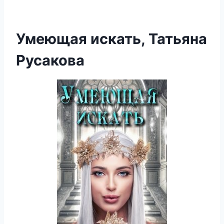
Умеющая искать, Татьяна
Русакова