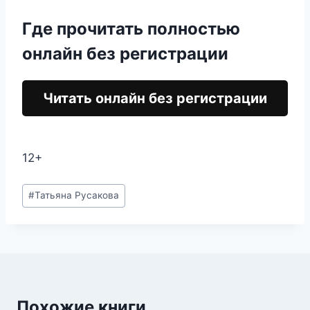
Где прочитать полностью
онлайн без регистрации
Читать онлайн без регистрации
12+
Метки
#
Татьяна Русакова
записи:
Похожие книги