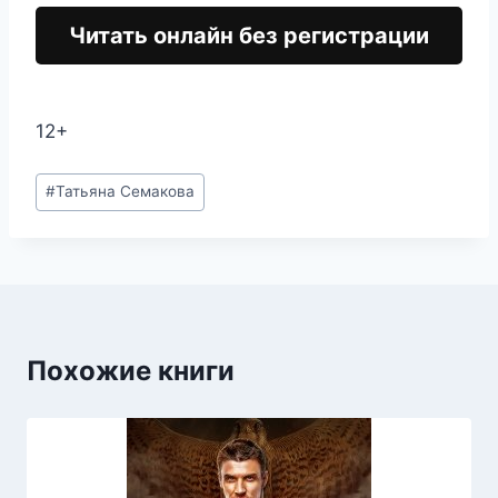
Читать онлайн без регистрации
12+
Метки
#
Татьяна Семакова
записи:
Похожие книги