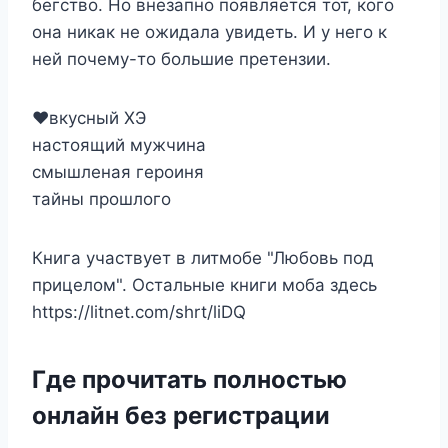
бегство. Но внезапно появляется тот, кого
она никак не ожидала увидеть. И у него к
ней почему-то большие претензии.
‍❤️‍вкусный ХЭ
настоящий мужчина
смышленая героиня
тайны прошлого
Книга участвует в литмобе "Любовь под
прицелом". Остальные книги моба здесь
https://litnet.com/shrt/liDQ
Где прочитать полностью
онлайн без регистрации