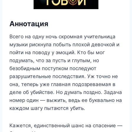
Аннотация
Всего на одну ночь скромная учительница
музыки рискнула побыть плохой девочкой и
пойти на поводу у эмоций. Кто бы мог
подумать, что за пусть и глупым, но
безобидным поступком последуют
разрушительные последствия. Уж точно не
она, теперь уже главная подозреваемая в
деле об убийстве. Но думать поздно. Задача
номер один — выжить, ведь ее буквально на
каждом шагу пытаются убить.
Кажется, единственный шанс на спасение —