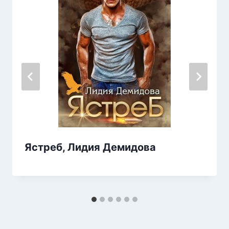
Ястреб, Лидия Демидова