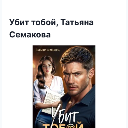
Убит тобой, Татьяна
Семакова