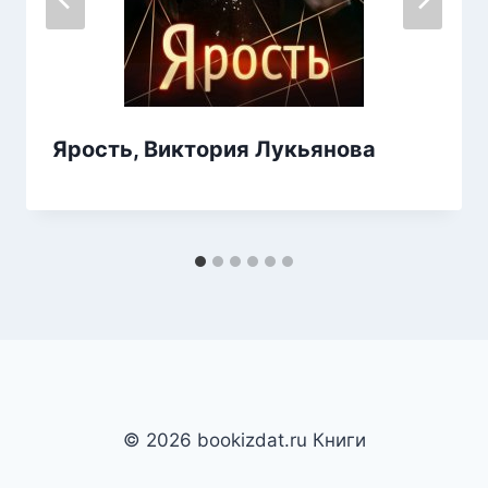
Ярость, Виктория Лукьянова
© 2026 bookizdat.ru Книги