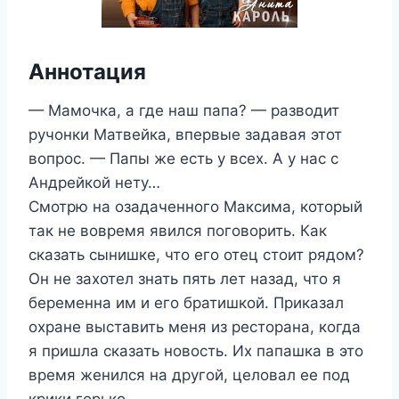
Аннотация
— Мамочка, а где наш папа? — разводит
ручонки Матвейка, впервые задавая этот
вопрос. — Папы же есть у всех. А у нас с
Андрейкой нету…
Смотрю на озадаченного Максима, который
так не вовремя явился поговорить. Как
сказать сынишке, что его отец стоит рядом?
Он не захотел знать пять лет назад, что я
беременна им и его братишкой. Приказал
охране выставить меня из ресторана, когда
я пришла сказать новость. Их папашка в это
время женился на другой, целовал ее под