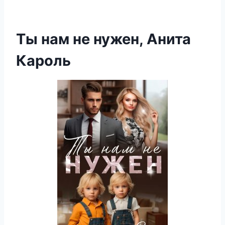
Ты нам не нужен, Анита
Кароль