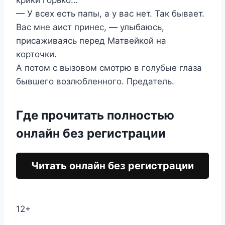
крики горько…
— У всех есть папы, а у вас нет. Так бывает.
Вас мне аист принес, — улыбаюсь,
присаживаясь перед Матвейкой на
корточки.
А потом с вызовом смотрю в голубые глаза
бывшего возлюбленного. Предатель.
Где прочитать полностью
онлайн без регистрации
Читать онлайн без регистрации
12+