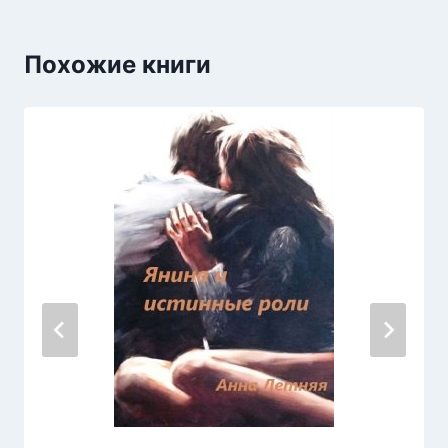
Похожие книги