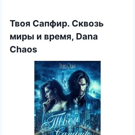
Твоя Сапфир. Сквозь
миры и время, Dana
Chaos