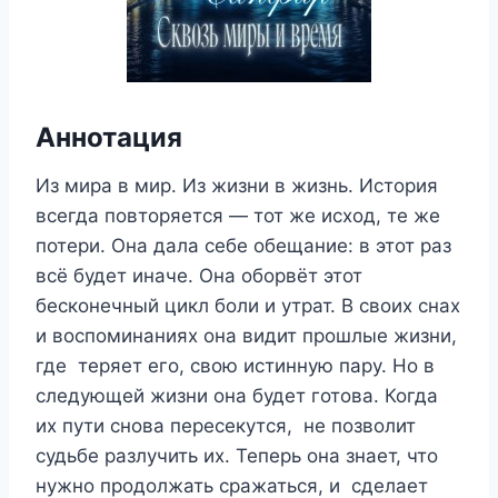
Аннотация
Из мира в мир. Из жизни в жизнь. История
всегда повторяется — тот же исход, те же
потери. Она дала себе обещание: в этот раз
всё будет иначе. Она оборвёт этот
бесконечный цикл боли и утрат. В своих снах
и воспоминаниях она видит прошлые жизни,
где теряет его, свою истинную пару. Но в
следующей жизни она будет готова. Когда
их пути снова пересекутся, не позволит
судьбе разлучить их. Теперь она знает, что
нужно продолжать сражаться, и сделает