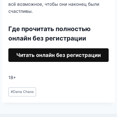
всё возможное, чтобы они наконец были
счастливы.
Где прочитать полностью
онлайн без регистрации
Читать онлайн без регистрации
18+
Метки
#
Dana Chaos
записи: