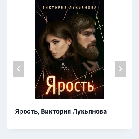
Ярость, Виктория Лукьянова