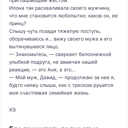
приглашающим жестом.
Илона так расхваливала своего мужчину,
что мне становится любопытно: каков он, ее
принц?
Слышу чуть позади тяжелую поступь,
оборачиваюсь и… вижу своего мужа и его
вытянувшееся лицо.
— Знакомьтесь, — сверкает белоснежной
улыбкой подруга, не замечая нашей
реакции, — это Аня, а это…
— Мой муж, Давид, — продолжаю за нее я,
будто наяву слыша, как с треском рушится
моя счастливая семейная жизнь.
ХЭ.