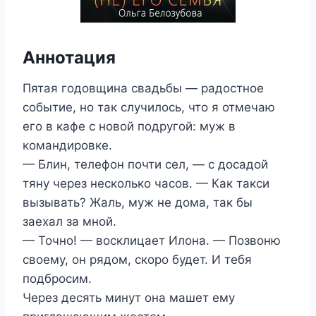
Аннотация
Пятая годовщина свадьбы — радостное
событие, но так случилось, что я отмечаю
его в кафе с новой подругой: муж в
командировке.
— Блин, телефон почти сел, — с досадой
тяну через несколько часов. — Как такси
вызывать? Жаль, муж не дома, так бы
заехал за мной.
— Точно! — восклицает Илона. — Позвоню
своему, он рядом, скоро будет. И тебя
подбросим.
Через десять минут она машет ему