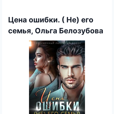
Цена ошибки. ( Не) его
семья, Ольга Белозубова