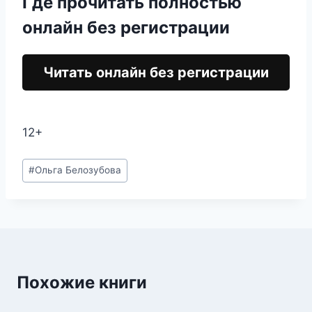
Где прочитать полностью
онлайн без регистрации
Читать онлайн без регистрации
12+
Метки
#
Ольга Белозубова
записи:
Похожие книги