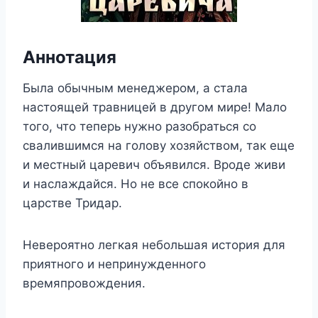
Аннотация
Была обычным менеджером, а стала
настоящей травницей в другом мире! Мало
того, что теперь нужно разобраться со
свалившимся на голову хозяйством, так еще
и местный царевич объявился. Вроде живи
и наслаждайся. Но не все спокойно в
царстве Тридар.
Невероятно легкая небольшая история для
приятного и непринужденного
времяпровождения.