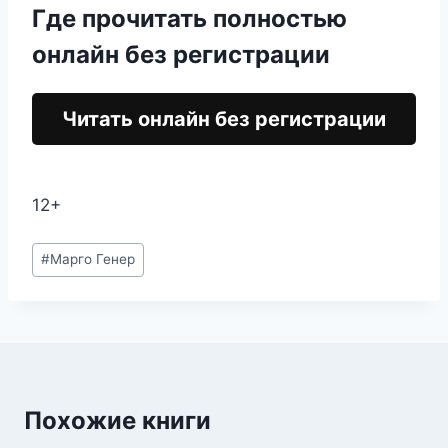
Где прочитать полностью
онлайн без регистрации
Читать онлайн без регистрации
12+
Метки
#
Марго Генер
записи:
Похожие книги