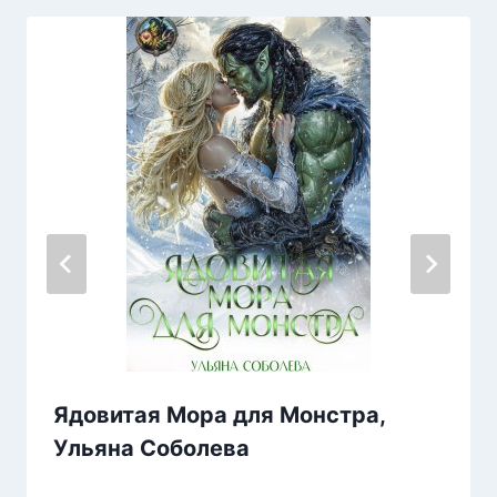
Ядовитая Мора для Монстра,
Ульяна Соболева