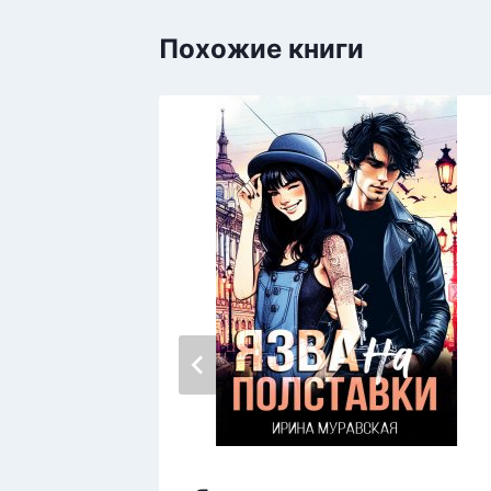
Похожие книги