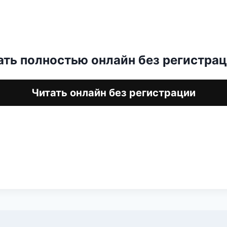
ать полностью онлайн без регистра
Читать онлайн без регистрации