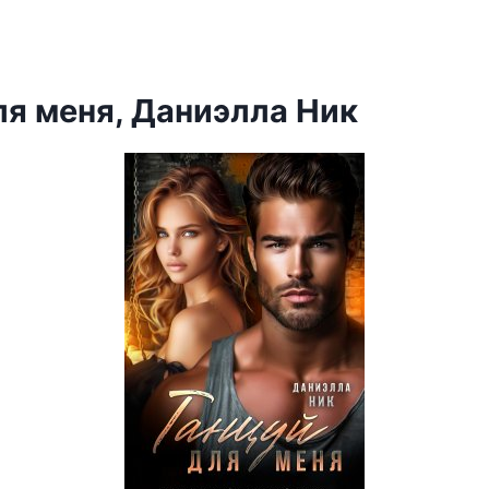
ля меня, Даниэлла Ник