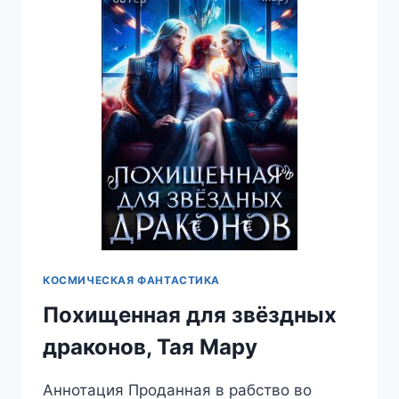
КОСМИЧЕСКАЯ ФАНТАСТИКА
Похищенная для звёздных
драконов, Тая Мару
Аннотация Проданная в рабство во