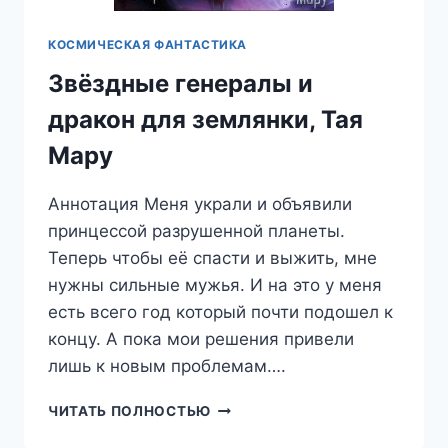
КОСМИЧЕСКАЯ ФАНТАСТИКА
Звёздные генералы и
дракон для землянки, Тая
Мару
Аннотация Меня украли и объявили
принцессой разрушенной планеты.
Теперь чтобы её спасти и выжить, мне
нужны сильные мужья. И на это у меня
есть всего год который почти подошел к
концу. А пока мои решения привели
лишь к новым проблемам….
ЗВЁЗДНЫЕ
ЧИТАТЬ ПОЛНОСТЬЮ
ГЕНЕРАЛЫ