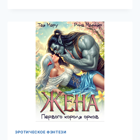
ДЛЯ
ДВУХ
ВОЖДЕЙ,
ТАЯ
МАРУ
ЭРОТИЧЕСКОЕ ФЭНТЕЗИ