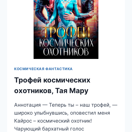
КОСМИЧЕСКАЯ ФАНТАСТИКА
Трофей космических
охотников, Тая Мару
Аннотация — Теперь ты – наш трофей, —
широко улыбнувшись, оповестил меня
Кайрос – космический охотник!
Чарующий бархатный голос