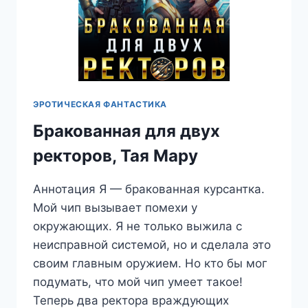
ЭРОТИЧЕСКАЯ ФАНТАСТИКА
Бракованная для двух
ректоров, Тая Мару
Аннотация Я — бракованная курсантка.
Мой чип вызывает помехи у
окружающих. Я не только выжила с
неисправной системой, но и сделала это
своим главным оружием. Но кто бы мог
подумать, что мой чип умеет такое!
Теперь два ректора враждующих