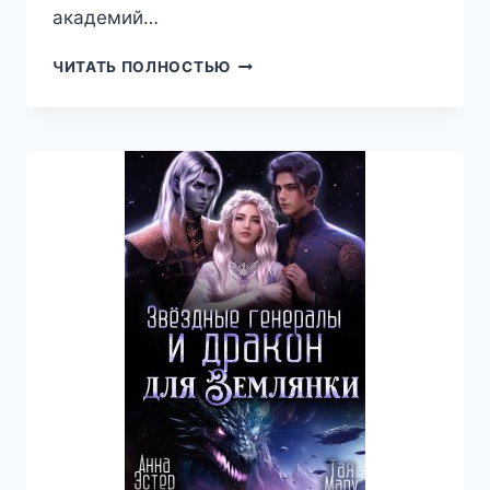
академий…
БРАКОВАННАЯ
ЧИТАТЬ ПОЛНОСТЬЮ
ДЛЯ
ДВУХ
РЕКТОРОВ,
ТАЯ
МАРУ