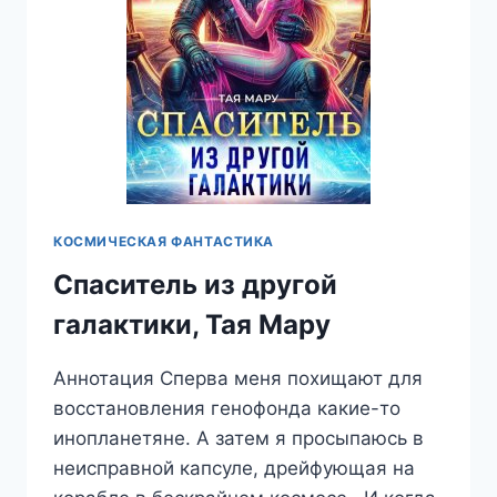
КОСМИЧЕСКАЯ ФАНТАСТИКА
Спаситель из другой
галактики, Тая Мару
Аннотация Сперва меня похищают для
восстановления генофонда какие-то
инопланетяне. А затем я просыпаюсь в
неисправной капсуле, дрейфующая на