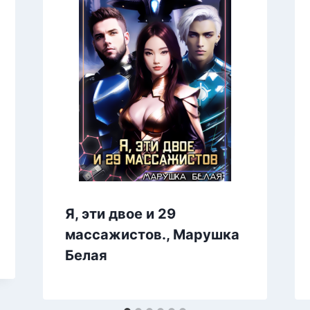
Я, эти двое и 29
массажистов., Марушка
Белая