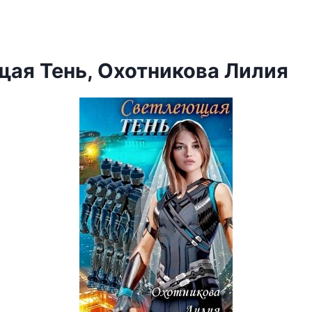
ая Тень, Охотникова Лилия