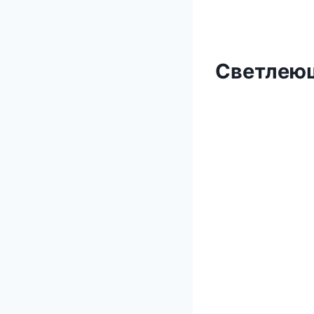
Светлеющ