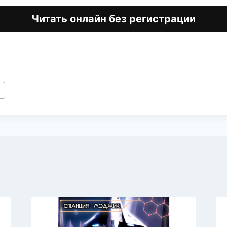
Читать онлайн без регистрации
я