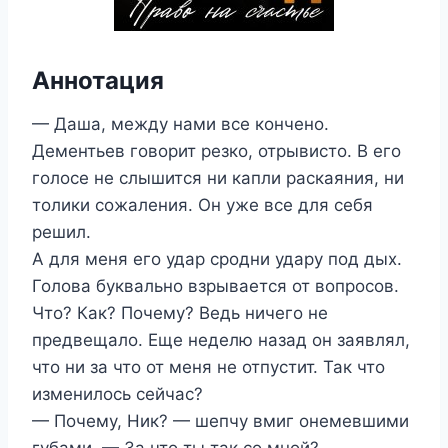
Аннотация
— Даша, между нами все кончено.
Дементьев говорит резко, отрывисто. В его
голосе не слышится ни капли раскаяния, ни
толики сожаления. Он уже все для себя
решил.
А для меня его удар сродни удару под дых.
Голова буквально взрывается от вопросов.
Что? Как? Почему? Ведь ничего не
предвещало. Еще неделю назад он заявлял,
что ни за что от меня не отпустит. Так что
изменилось сейчас?
— Почему, Ник? — шепчу вмиг онемевшими