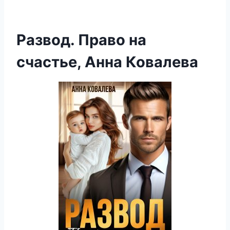
Развод. Право на
счастье, Анна Ковалева