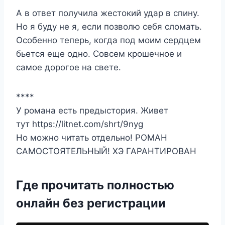
А в ответ получила жестокий удар в спину.
Но я буду не я, если позволю себя сломать.
Особенно теперь, когда под моим сердцем
бьется еще одно. Совсем крошечное и
самое дорогое на свете.
****
У романа есть предыстория. Живет
тут https://litnet.com/shrt/9nyg
Но можно читать отдельно! РОМАН
САМОСТОЯТЕЛЬНЫЙ! ХЭ ГАРАНТИРОВАН
Где прочитать полностью
онлайн без регистрации