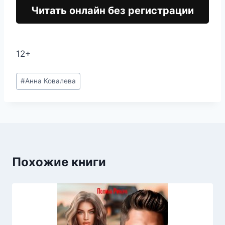
Читать онлайн без регистрации
12+
Метки
#
Анна Ковалева
записи:
Похожие книги