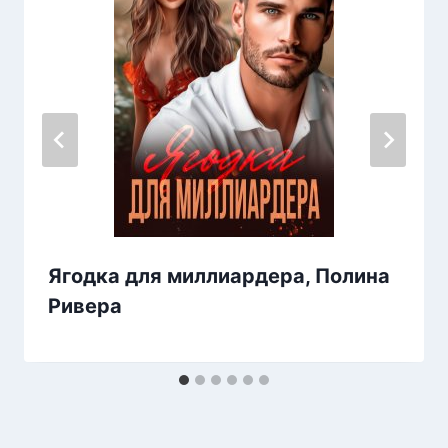
Ягодка для миллиардера, Полина
Ривера