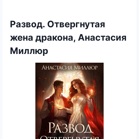
Развод. Отвергнутая
жена дракона, Анастасия
Миллюр