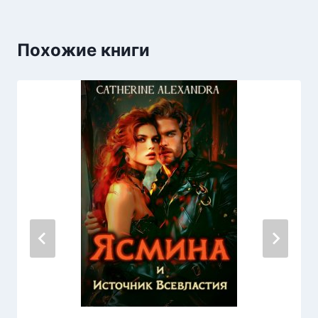
Похожие книги