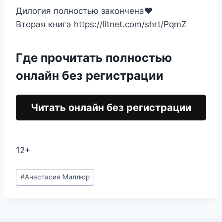
Дилогия полностью закончена❤️
Вторая книга https://litnet.com/shrt/PqmZ
Где прочитать полностью
онлайн без регистрации
Читать онлайн без регистрации
12+
Метки
#
Анастасия Миллюр
записи: