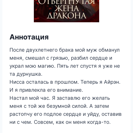
Аннотация
После двухлетнего брака мой муж обманул
меня, смешал с грязью, разбил сердце и
украл мою магию. Пять лет спустя я уже не
та дурнушка.
Нисса осталась в прошлом. Теперь я Айрэн.
И я привлекла его внимание.
Настал мой час. Я заставлю его желать
меня с той же безумной силой. А затем
растопчу его подлое сердце и уйду, оставив
ни с чем. Совсем, как он меня когда-то.