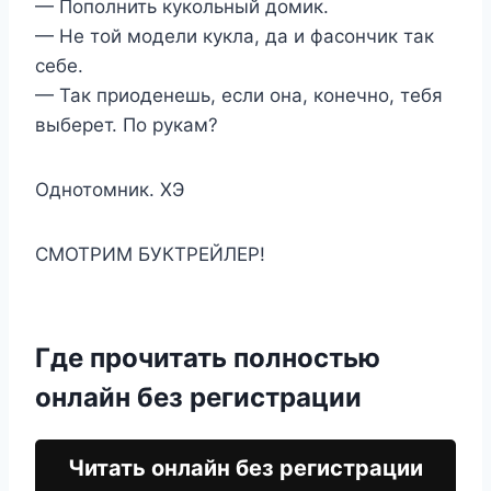
— Пополнить кукольный домик.
— Не той модели кукла, да и фасончик так
себе.
— Так приоденешь, если она, конечно, тебя
выберет. По рукам?
Однотомник. ХЭ
СМОТРИМ БУКТРЕЙЛЕР!
Где прочитать полностью
онлайн без регистрации
Читать онлайн без регистрации