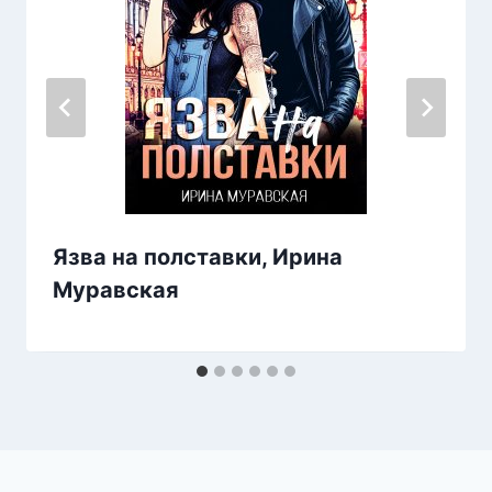
Язва на полставки, Ирина
Муравская