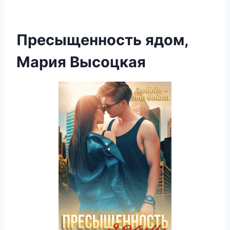
Пресыщенность ядом,
Мария Высоцкая