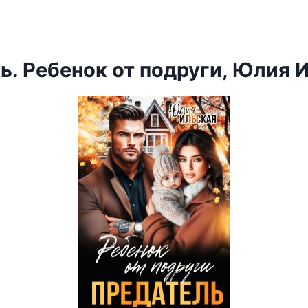
ь. Ребенок от подруги, Юлия 