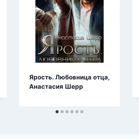
Ярость. Любовница отца,
Анастасия Шерр