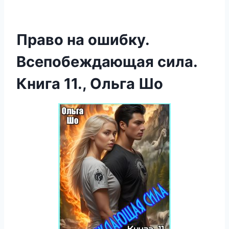
Право на ошибку.
Всепобеждающая сила.
Книга 11., Ольга Шо