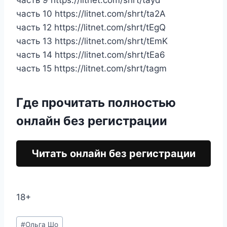
часть 9 https://litnet.com/shrt/tayd
часть 10 https://litnet.com/shrt/ta2A
часть 12 https://litnet.com/shrt/tEgQ
часть 13 https://litnet.com/shrt/tEmK
часть 14 https://litnet.com/shrt/tEa6
часть 15 https://litnet.com/shrt/tagm
Где прочитать полностью
онлайн без регистрации
Читать онлайн без регистрации
18+
Метки
#
Ольга Шо