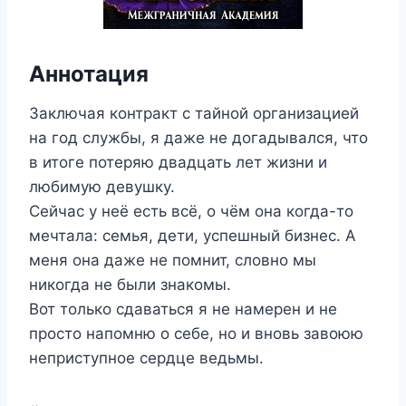
Аннотация
Заключая контракт с тайной организацией
на год службы, я даже не догадывался, что
в итоге потеряю двадцать лет жизни и
любимую девушку.
Сейчас у неё есть всё, о чём она когда-то
мечтала: семья, дети, успешный бизнес. А
меня она даже не помнит, словно мы
никогда не были знакомы.
Вот только сдаваться я не намерен и не
просто напомню о себе, но и вновь завоюю
неприступное сердце ведьмы.