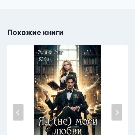
Похожие книги