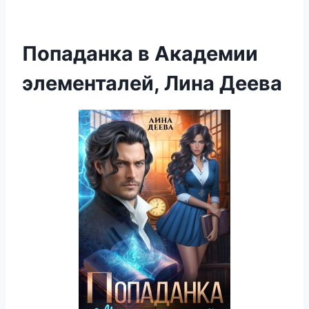
Попаданка в Академии
элементалей, Лина Деева