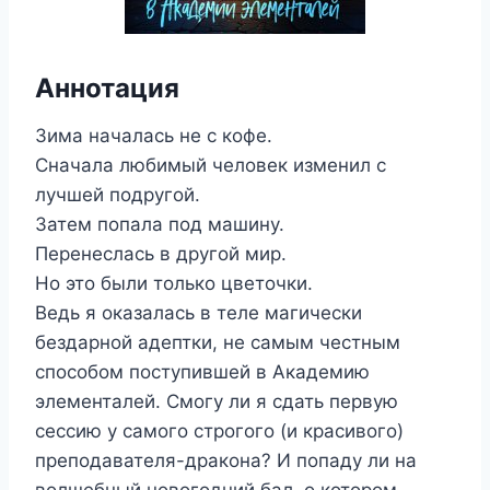
Аннотация
Зима началась не с кофе.
Сначала любимый человек изменил с
лучшей подругой.
Затем попала под машину.
Перенеслась в другой мир.
Но это были только цветочки.
Ведь я оказалась в теле магически
бездарной адептки, не самым честным
способом поступившей в Академию
элементалей. Смогу ли я сдать первую
сессию у самого строгого (и красивого)
преподавателя-дракона? И попаду ли на