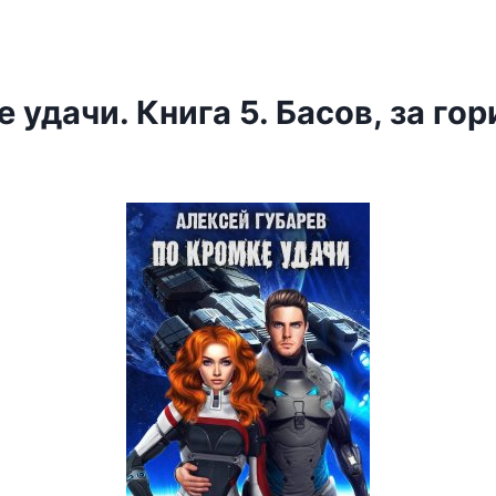
 удачи. Книга 5. Басов, за гор