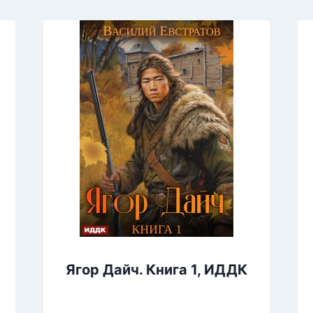
Ягор Дайч. Книга 1, ИДДК