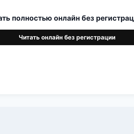
ать полностью онлайн без регистра
Читать онлайн без регистрации