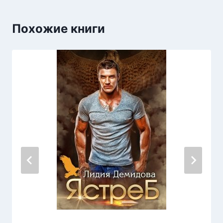
Похожие книги