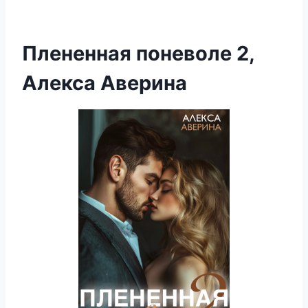
Плененная поневоле 2,
Алекса Аверина