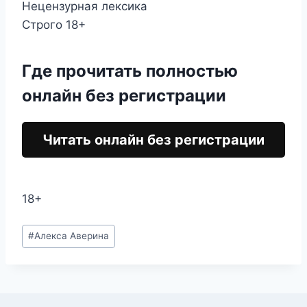
Нецензурная лексика
Строго 18+
Где прочитать полностью
онлайн без регистрации
Читать онлайн без регистрации
18+
Метки
#
Алекса Аверина
записи: