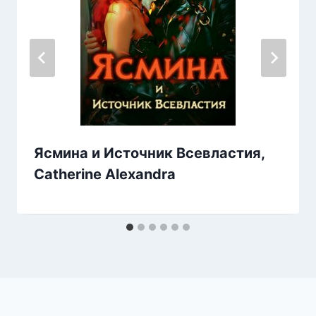
Ясмина и Источник Всевластия,
Catherine Alexandra