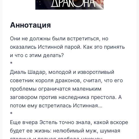
Аннотация
Они не должны были встретиться, но
оказались Истинной парой. Как это принять
и что с этим делать?
*
Диаль Шадар, молодой и изворотливый
советник короля драконов, считал, что его
проблемы ограничатся маленьким
заговором против наследника престола. А
потом ему встретилась Истинная…
*
Еще вчера Эстель точно знала, какой вскоре
будет ее жизнь: нелюбимый муж, шумная