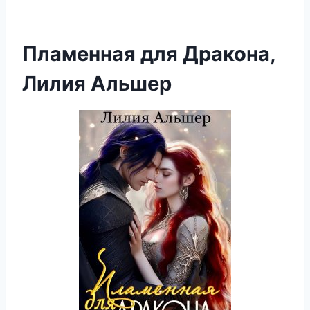
Пламенная для Дракона,
Лилия Альшер