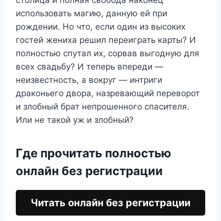
столица и полная свобода наконец
использовать магию, данную ей при
рождении. Но что, если один из высоких
гостей жениха решил переиграть карты? И
полностью спутал их, сорвав выгодную для
всех свадьбу? И теперь впереди —
неизвестность, а вокруг — интриги
драконьего двора, назревающий переворот
и злобный брат непрошенного спасителя.
Или не такой уж и злобный?
Где прочитать полностью
онлайн без регистрации
Читать онлайн без регистрации