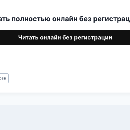
ать полностью онлайн без регистра
Читать онлайн без регистрации
ова