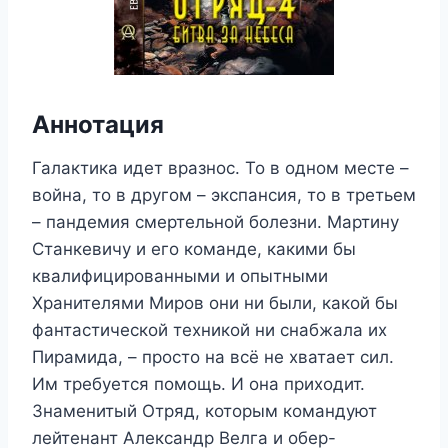
Аннотация
Галактика идет вразнос. То в одном месте –
война, то в другом – экспансия, то в третьем
– пандемия смертельной болезни. Мартину
Станкевичу и его команде, какими бы
квалифицированными и опытными
Хранителями Миров они ни были, какой бы
фантастической техникой ни снабжала их
Пирамида, – просто на всё не хватает сил.
Им требуется помощь. И она приходит.
Знаменитый Отряд, которым командуют
лейтенант Александр Велга и обер-