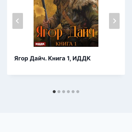
Ягор Дайч. Книга 1, ИДДК