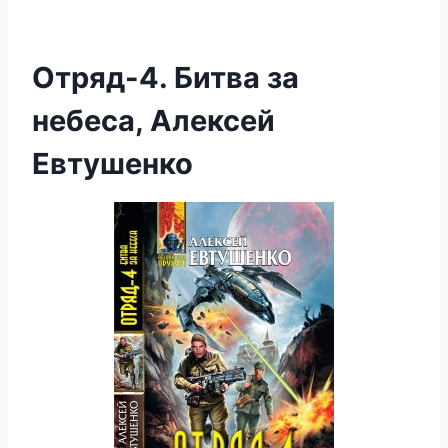
Отряд-4. Битва за
небеса, Алексей
Евтушенко