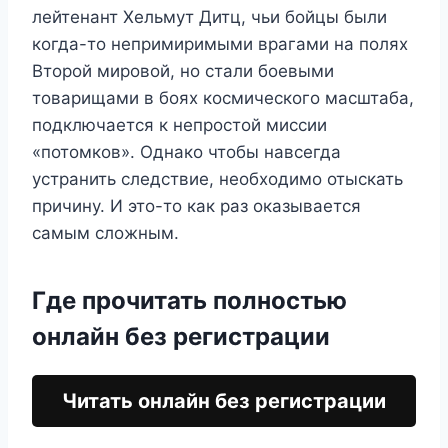
лейтенант Хельмут Дитц, чьи бойцы были
когда-то непримиримыми врагами на полях
Второй мировой, но стали боевыми
товарищами в боях космического масштаба,
подключается к непростой миссии
«потомков». Однако чтобы навсегда
устранить следствие, необходимо отыскать
причину. И это-то как раз оказывается
самым сложным.
Где прочитать полностью
онлайн без регистрации
Читать онлайн без регистрации