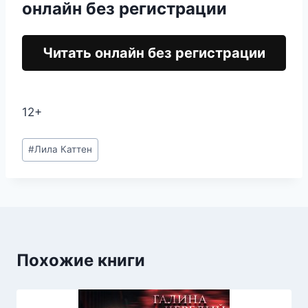
онлайн без регистрации
Читать онлайн без регистрации
12+
Метки
#
Лила Каттен
записи:
Похожие книги