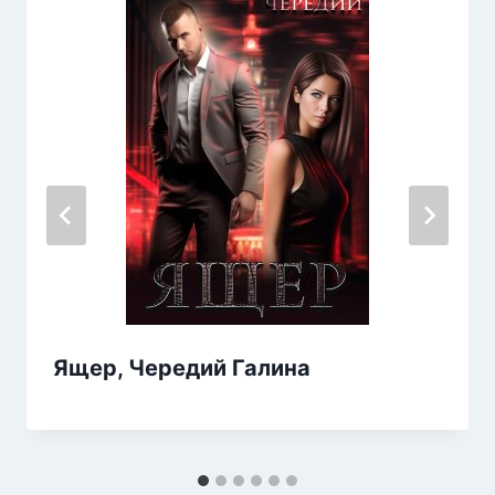
Ящер, Чередий Галина