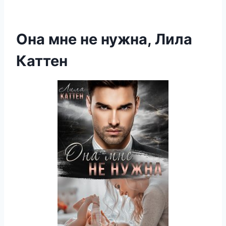
Она мне не нужна, Лила
Каттен