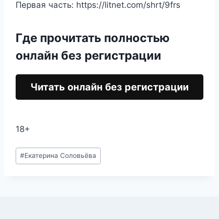
Первая часть: https://litnet.com/shrt/9frs
Где прочитать полностью
онлайн без регистрации
Читать онлайн без регистрации
18+
Метки
#
Екатерина Соловьёва
записи: