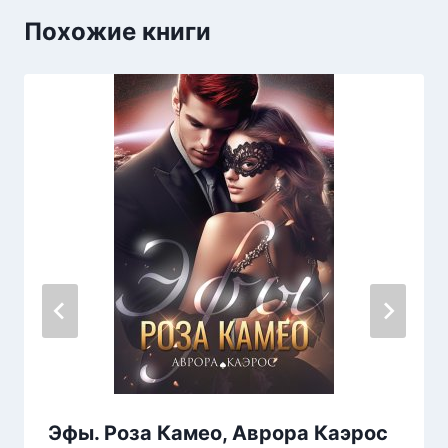
Похожие книги
Эфы. Роза Камео, Аврора Каэрос