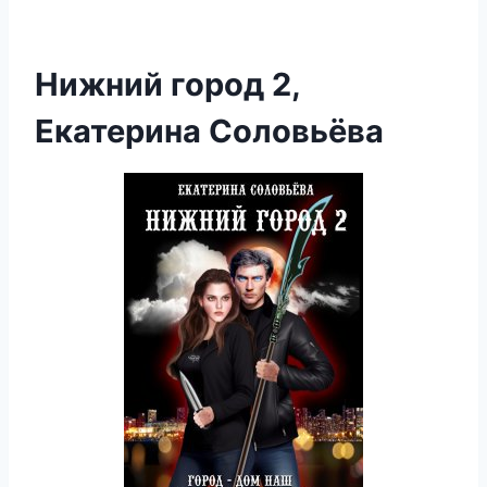
Нижний город 2,
Екатерина Соловьёва