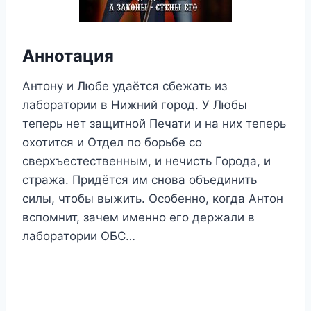
Аннотация
Антону и Любе удаётся сбежать из
лаборатории в Нижний город. У Любы
теперь нет защитной Печати и на них теперь
охотится и Отдел по борьбе со
сверхъестественным, и нечисть Города, и
стража. Придётся им снова объединить
силы, чтобы выжить. Особенно, когда Антон
вспомнит, зачем именно его держали в
лаборатории ОБС…