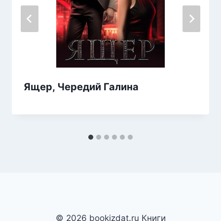
Ящер, Чередий Галина
© 2026 bookizdat.ru Книги