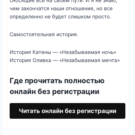
сносящие все на своем пути. И я не знаю,
чем закончатся наши отношения, но все
определенно не будет слишком просто.
Самостоятельная история.
История Катены — «Незабываемая ночь»
История Оливка — «Незабываемая мечта»
Где прочитать полностью
онлайн без регистрации
Читать онлайн без регистрации