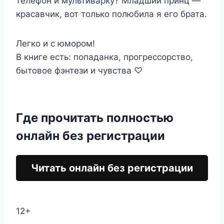
телефон и мультиварку? Младший принц —
красавчик, вот только полюбила я его брата.
Легко и с юмором!
В книге есть: попаданка, прогрессорство,
бытовое фэнтези и чувства ♡
Где прочитать полностью
онлайн без регистрации
Читать онлайн без регистрации
12+