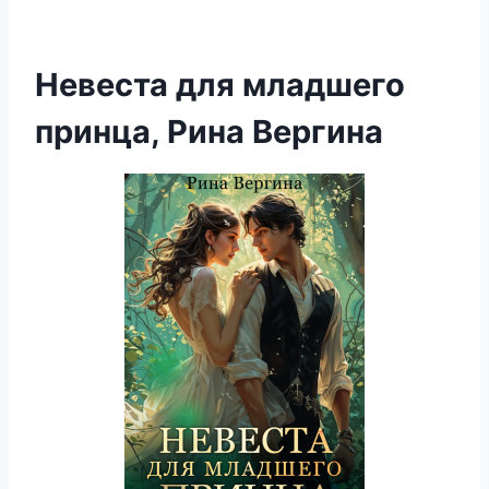
Невеста для младшего
принца, Рина Вергина