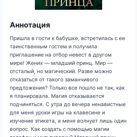
Аннотация
Пришла в гости к бабушке, встретилась с ее
таинственным гостем и получила
приглашение на отбор невест в другом
мире! Жених — младший принц. Мир —
отсталый, но магический. Разве можно
отказаться от такого заманчивого
предложения? Только все пошло не так, как
я планировала. Магия отказывается
подчиняться. С утра до вечера ненавистные
для меня уроки игры на клавесине и
изучение этикета, а меня волнует лишь один
вопрос. Как создать с помощью магии