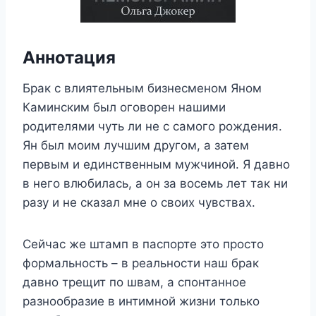
Аннотация
Брак с влиятельным бизнесменом Яном
Каминским был оговорен нашими
родителями чуть ли не с самого рождения.
Ян был моим лучшим другом, а затем
первым и единственным мужчиной. Я давно
в него влюбилась, а он за восемь лет так ни
разу и не сказал мне о своих чувствах.
Сейчас же штамп в паспорте это просто
формальность – в реальности наш брак
давно трещит по швам, а спонтанное
разнообразие в интимной жизни только