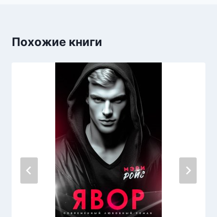
Похожие книги